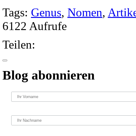
Tags:
Genus
,
Nomen
,
Artik
6122 Aufrufe
Teilen:
Blog abonnieren