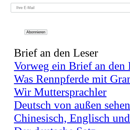
Brief an den Leser
Vorweg ein Brief an den 
Was Rennpferde mit Gra
Wir Muttersprachler
Deutsch von außen sehe
Chinesisch, Englisch un