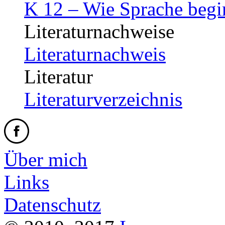
K 12 – Wie Sprache begi
Literaturnachweise
Literaturnachweis
Literatur
Literaturverzeichnis
Über mich
Links
Datenschutz