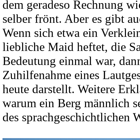
dem geradeso Rechnung w
selber frönt. Aber es gibt 
Wenn sich etwa ein Verklein
liebliche Maid heftet, die S
Bedeutung einmal war, dann
Zuhilfenahme eines Lautge
heute darstellt. Weitere Er
warum ein Berg männlich sei
des sprachgeschichtlichen 