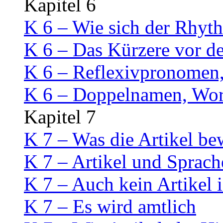
Kapitel 6
K 6 – Wie sich der Rhyt
K 6 – Das Kürzere vor d
K 6 – Reflexivpronomen,
K 6 – Doppelnamen, Wort
Kapitel 7
K 7 – Was die Artikel be
K 7 – Artikel und Sprach
K 7 – Auch kein Artikel i
K 7 – Es wird amtlich