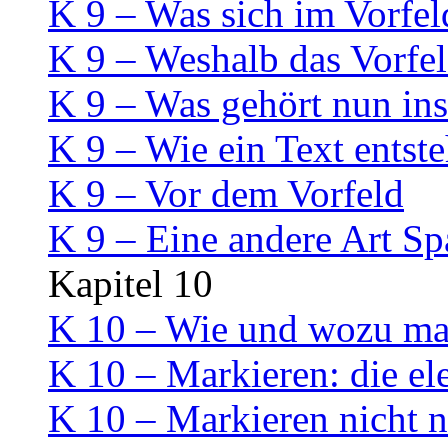
K 9 – Was sich im Vorfel
K 9 – Weshalb das Vorfeld
K 9 – Was gehört nun ins
K 9 – Wie ein Text entste
K 9 – Vor dem Vorfeld
K 9 – Eine andere Art S
Kapitel 10
K 10 – Wie und wozu mar
K 10 – Markieren: die el
K 10 – Markieren nicht n