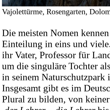
Vajolettürme, Rosengarten, Dolom
Die meisten Nomen kennen
Einteilung in eins und viele
ihr Vater, Professor für Lan
um die singuläre Tochter al
in seinem Naturschutzpark i
Insgesamt gibt es im Deuts
Plural zu bilden, von keine