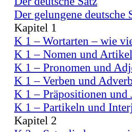
Der deutsche Satz
Der gelungene deutsche 
Kapitel 1
K 1 – Wortarten – wie vi
K 1 – Nomen und Artike
K 1 – Pronomen und Adj
K 1 – Verben und Adverb
K 1 – Präpositionen und
K 1 – Partikeln und Inter
Kapitel 2