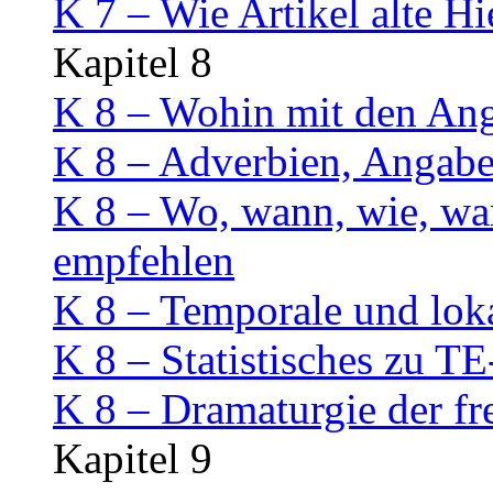
K 7 – Wie Artikel alte H
Kapitel 8
K 8 – Wohin mit den An
K 8 – Adverbien, Angab
K 8 – Wo, wann, wie, w
empfehlen
K 8 – Temporale und lok
K 8 – Statistisches zu
K 8 – Dramaturgie der f
Kapitel 9