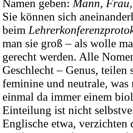
Namen geben:
Mann, Frau, 
Sie können sich aneinander
beim
Lehrerkonferenzproto
man sie groß – als wolle ma
gerecht werden. Alle Nomen
Geschlecht – Genus, teilen s
feminine und neutrale, was
einmal da immer einem biol
Einteilung ist nicht selbst
Englische etwa, verzichten 