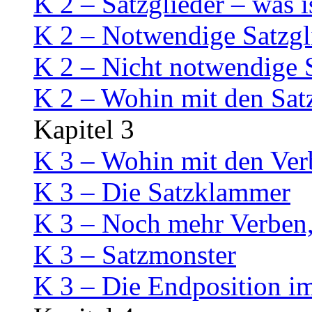
K 2 – Satzglieder – was i
K 2 – Notwendige Satzgl
K 2 – Nicht notwendige S
K 2 – Wohin mit den Sat
Kapitel 3
K 3 – Wohin mit den Ver
K 3 – Die Satzklammer
K 3 – Noch mehr Verben,
K 3 – Satzmonster
K 3 – Die Endposition i