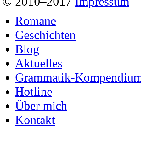
© 2010–2017
Impressum
Romane
Geschichten
Blog
Aktuelles
Grammatik-Kompendiu
Hotline
Über mich
Kontakt