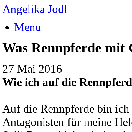
Angelika Jodl
Menu
Was Rennpferde mit 
27 Mai 2016
Wie ich auf die Rennpfer
Auf die Rennpferde bin ich
Antagonisten für meine He