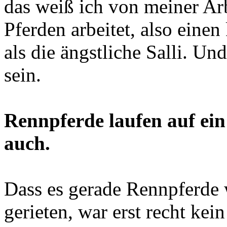
das weiß ich von meiner Arb
Pferden arbeitet, also ein
als die ängstliche Salli. Un
sein.
Rennpferde laufen auf ein 
auch.
Dass es gerade Rennpferde 
gerieten, war erst recht ke