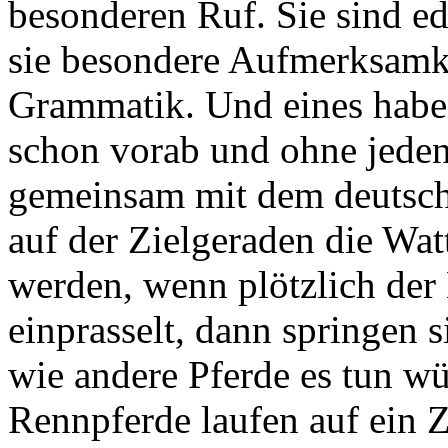
besonderen Ruf. Sie sind e
sie besondere Aufmerksamke
Grammatik. Und eines haben 
schon vorab und ohne jeden
gemeinsam mit dem deutsc
auf der Zielgeraden die Wat
werden, wenn plötzlich der
einprasselt, dann springen s
wie andere Pferde es tun w
Rennpferde laufen auf ein Z