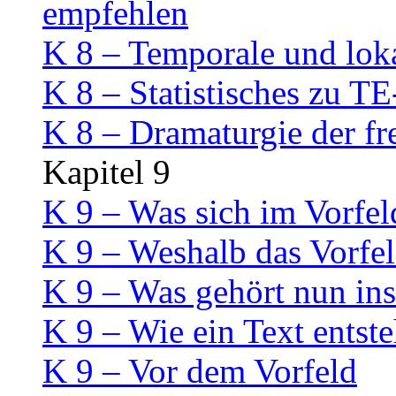
empfehlen
K 8 – Temporale und lok
K 8 – Statistisches zu
K 8 – Dramaturgie der f
Kapitel 9
K 9 – Was sich im Vorfel
K 9 – Weshalb das Vorfeld
K 9 – Was gehört nun ins
K 9 – Wie ein Text entste
K 9 – Vor dem Vorfeld