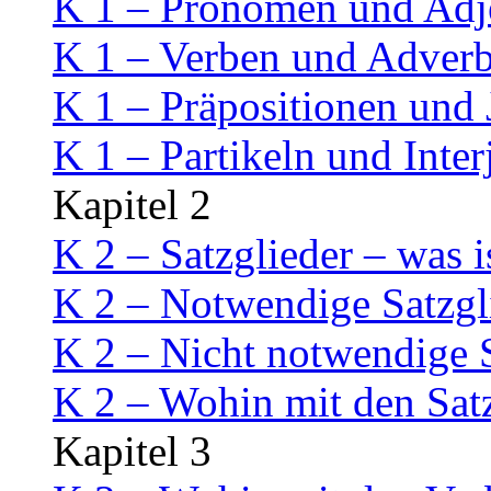
K 1 – Pronomen und Adj
K 1 – Verben und Adverb
K 1 – Präpositionen und
K 1 – Partikeln und Inter
Kapitel 2
K 2 – Satzglieder – was i
K 2 – Notwendige Satzgl
K 2 – Nicht notwendige S
K 2 – Wohin mit den Sat
Kapitel 3