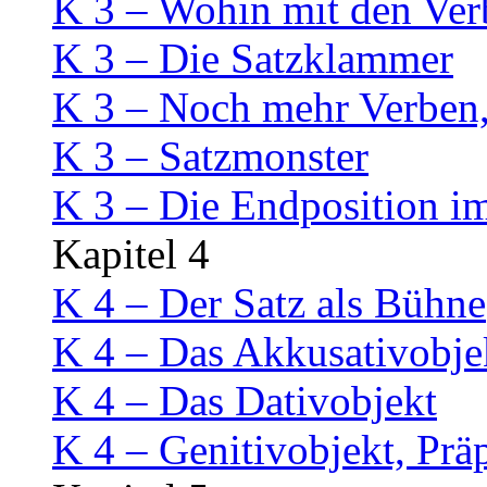
K 3 – Wohin mit den Ver
K 3 – Die Satzklammer
K 3 – Noch mehr Verben,
K 3 – Satzmonster
K 3 – Die Endposition i
Kapitel 4
K 4 – Der Satz als Bühne
K 4 – Das Akkusativobje
K 4 – Das Dativobjekt
K 4 – Genitivobjekt, Prä