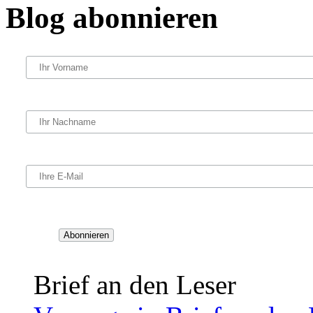
Blog abonnieren
Brief an den Leser