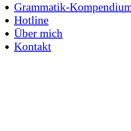
Grammatik-Kompendiu
Hotline
Über mich
Kontakt