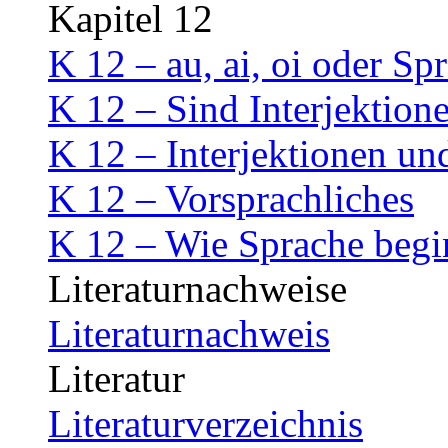
Kapitel 12
K 12 – au, ai, oi oder Sp
K 12 – Sind Interjektion
K 12 – Interjektionen un
K 12 – Vorsprachliches
K 12 – Wie Sprache begi
Literaturnachweise
Literaturnachweis
Literatur
Literaturverzeichnis