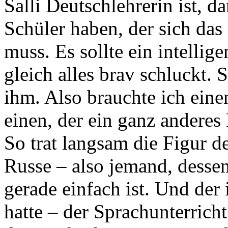
Salli Deutschlehrerin ist, da
Schüler haben, der sich das
muss. Es sollte ein intellig
gleich alles brav schluckt. S
ihm. Also brauchte ich ein
einen
, der ein ganz anderes
So
trat langsam die Figur d
Russe – also jemand, desse
gerade einfach ist. Und der
hatte – der Sprachunterricht