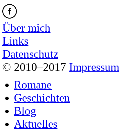
Über mich
Links
Datenschutz
© 2010–2017
Impressum
Romane
Geschichten
Blog
Aktuelles