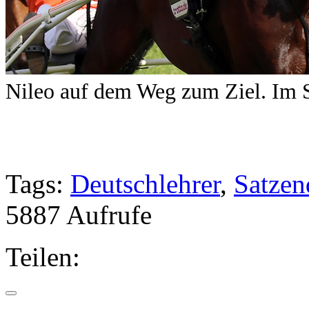
Nileo auf dem Weg zum Ziel. Im S
Tags:
Deutschlehrer
,
Satzen
5887 Aufrufe
Teilen: