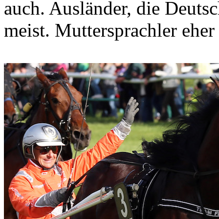
auch. Ausländer, die Deutsc
meist. Muttersprachler eher 