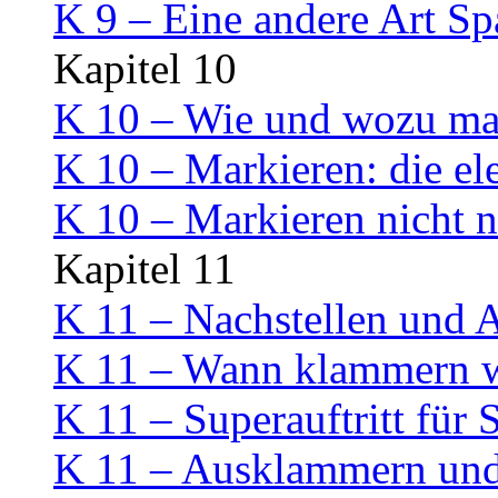
K 9 – Eine andere Art S
Kapitel 10
K 10 – Wie und wozu mar
K 10 – Markieren: die el
K 10 – Markieren nicht n
Kapitel 11
K 11 – Nachstellen und
K 11 – Wann klammern w
K 11 – Superauftritt für 
K 11 – Ausklammern un