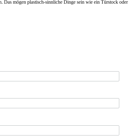
. Das mögen plastisch-sinnliche Dinge sein wie ein Türstock oder