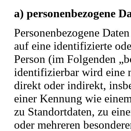
a) personenbezogene D
Personenbezogene Daten s
auf eine identifizierte od
Person (im Folgenden „be
identifizierbar wird eine
direkt oder indirekt, ins
einer Kennung wie eine
zu Standortdaten, zu ei
oder mehreren besondere