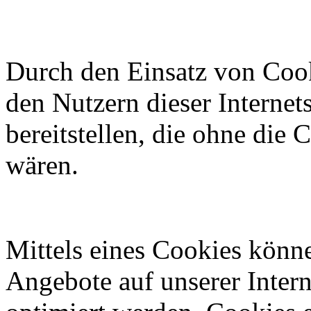
Durch den Einsatz von Cook
den Nutzern dieser Internets
bereitstellen, die ohne die
wären.
Mittels eines Cookies könn
Angebote auf unserer Intern