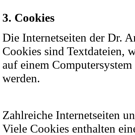
3. Cookies
Die Internetseiten der Dr. 
Cookies sind Textdateien, w
auf einem Computersystem 
werden.
Zahlreiche Internetseiten 
Viele Cookies enthalten ei