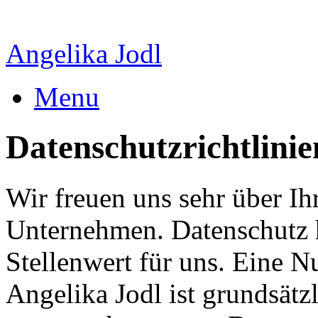
Angelika Jodl
Menu
Datenschutzrichtlinie
Wir freuen uns sehr über Ih
Unternehmen. Datenschutz 
Stellenwert für uns. Eine Nu
Angelika Jodl ist grundsätz