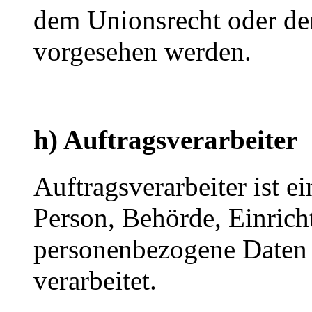
dem Unionsrecht oder de
vorgesehen werden.
h) Auftragsverarbeiter
Auftragsverarbeiter ist ei
Person, Behörde, Einricht
personenbezogene Daten 
verarbeitet.