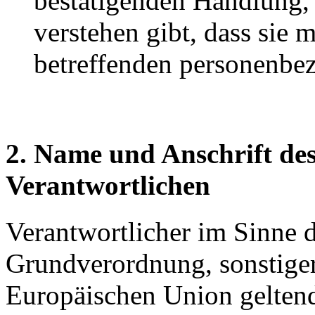
bestätigenden Handlung, 
verstehen gibt, dass sie m
betreffenden personenbez
2. Name und Anschrift des
Verantwortlichen
Verantwortlicher im Sinne 
Grundverordnung, sonstiger
Europäischen Union gelten