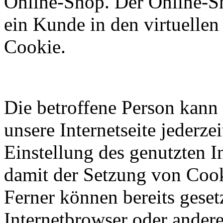
Online-Shop. Der Online-Sho
ein Kunde in den virtuellen
Cookie.
Die betroffene Person kann
unsere Internetseite jederze
Einstellung des genutzten 
damit der Setzung von Cook
Ferner können bereits geset
Internetbrowser oder ande