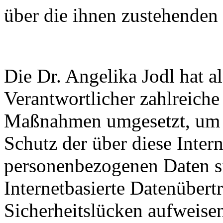
über die ihnen zustehenden 
Die Dr. Angelika Jodl hat al
Verantwortlicher zahlreiche
Maßnahmen umgesetzt, um e
Schutz der über diese Intern
personenbezogenen Daten s
Internetbasierte Datenübert
Sicherheitslücken aufweisen