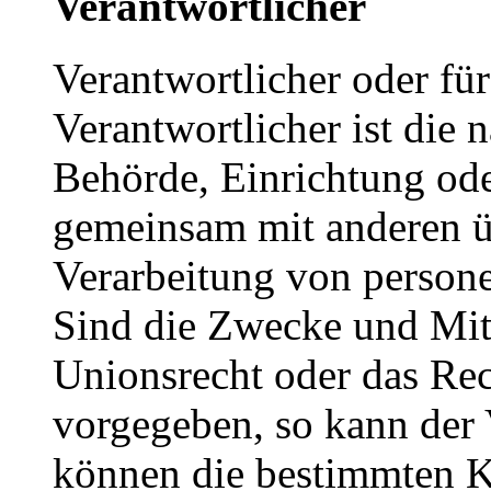
Verantwortlicher
Verantwortlicher oder für
Verantwortlicher ist die n
Behörde, Einrichtung oder
gemeinsam mit anderen ü
Verarbeitung von person
Sind die Zwecke und Mitt
Unionsrecht oder das Rec
vorgegeben, so kann der
können die bestimmten K