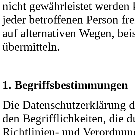
nicht gewährleistet werden
jeder betroffenen Person f
auf alternativen Wegen, beis
übermitteln.
1. Begriffsbestimmungen
Die Datenschutzerklärung de
den Begrifflichkeiten, die 
Richtlinien- und Verordnun