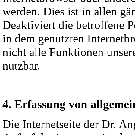
werden. Dies ist in allen g
Deaktiviert die betroffene 
in dem genutzten Internetb
nicht alle Funktionen unser
nutzbar.
4. Erfassung von allgeme
Die Internetseite der Dr. An