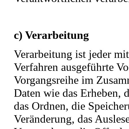
c) Verarbeitung
Verarbeitung ist jeder mi
Verfahren ausgeführte Vo
Vorgangsreihe im Zusam
Daten wie das Erheben, d
das Ordnen, die Speiche
Veränderung, das Auslese