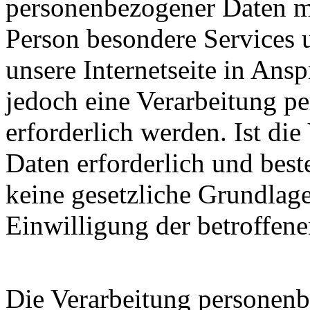
personenbezogener Daten mö
Person besondere Services 
unsere Internetseite in An
jedoch eine Verarbeitung p
erforderlich werden. Ist di
Daten erforderlich und best
keine gesetzliche Grundlage
Einwilligung der betroffene
Die Verarbeitung personenb