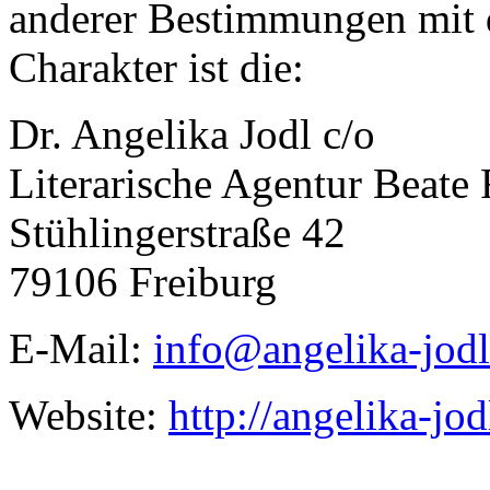
anderer Bestimmungen mit 
Charakter ist die:
Dr. Angelika Jodl c/o
Literarische Agentur Beate 
Stühlingerstraße 42
79106 Freiburg
E-Mail:
info@angelika-jodl
Website:
http://angelika-jod