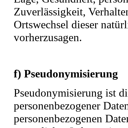
Zuverlässigkeit, Verhalte
Ortswechsel dieser natür
vorherzusagen.
f) Pseudonymisierung
Pseudonymisierung ist di
personenbezogener Daten 
personenbezogenen Date