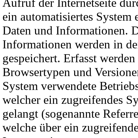
Aufruf der Internetseite du
ein automatisiertes System
Daten und Informationen. D
Informationen werden in de
gespeichert. Erfasst werde
Browsertypen und Versionen
System verwendete Betriebss
welcher ein zugreifendes Sy
gelangt (sogenannte Referre
welche über ein zugreifend