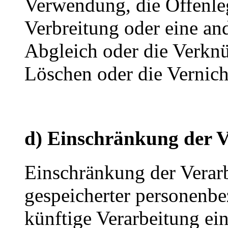
Verwendung, die Offenle
Verbreitung oder eine an
Abgleich oder die Verkn
Löschen oder die Vernich
d) Einschränkung der V
Einschränkung der Verarb
gespeicherter personenbe
künftige Verarbeitung ei