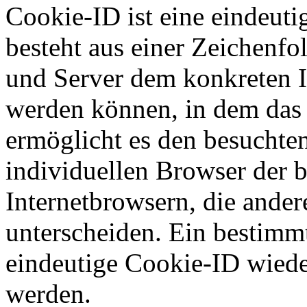
Cookie-ID ist eine eindeut
besteht aus einer Zeichenfo
und Server dem konkreten I
werden können, in dem das 
ermöglicht es den besuchten
individuellen Browser der 
Internetbrowsern, die ander
unterscheiden. Ein bestimmt
eindeutige Cookie-ID wieder
werden.