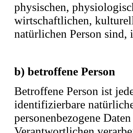
physischen, physiologisc
wirtschaftlichen, kulturel
natürlichen Person sind, 
b) betroffene Person
Betroffene Person ist jede
identifizierbare natürlich
personenbezogene Daten 
Verantwortlichen verarbe