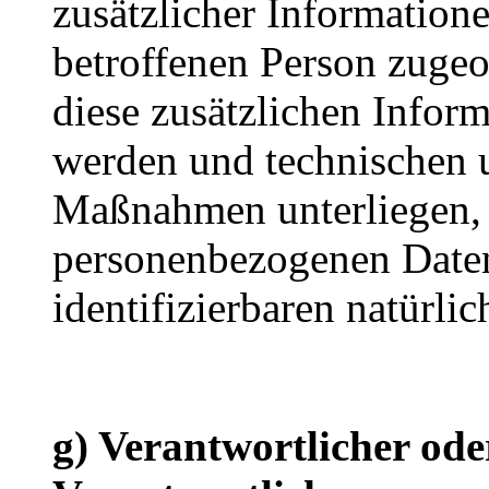
zusätzlicher Informatione
betroffenen Person zuge
diese zusätzlichen Infor
werden und technischen 
Maßnahmen unterliegen, d
personenbezogenen Daten 
identifizierbaren natürl
g) Verantwortlicher ode