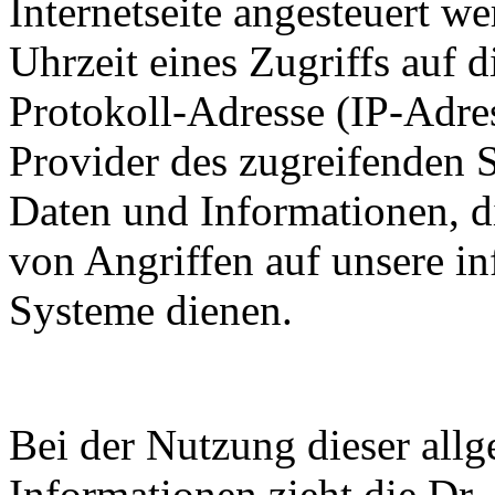
Internetseite angesteuert w
Uhrzeit eines Zugriffs auf di
Protokoll-Adresse (IP-Adres
Provider des zugreifenden S
Daten und Informationen, d
von Angriffen auf unsere i
Systeme dienen.
Bei der Nutzung dieser all
Informationen zieht die Dr.