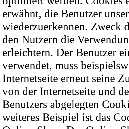
optimiert werden. Cookies e
erwähnt, die Benutzer unsere
wiederzuerkennen. Zweck di
den Nutzern die Verwendung
erleichtern. Der Benutzer ei
verwendet, muss beispielsw
Internetseite erneut seine 
von der Internetseite und 
Benutzers abgelegten Cook
weiteres Beispiel ist das C