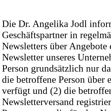
Die Dr. Angelika Jodl info
Geschäftspartner in regelm
Newsletters über Angebote
Newsletter unseres Unterne
Person grundsätzlich nur 
die betroffene Person über 
verfügt und (2) die betroffe
Newsletterversand registrier