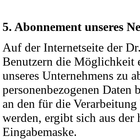
5. Abonnement unseres Ne
Auf der Internetseite der D
Benutzern die Möglichkeit 
unseres Unternehmens zu a
personenbezogenen Daten be
an den für die Verarbeitung
werden, ergibt sich aus der
Eingabemaske.