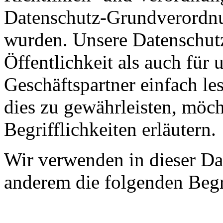
Datenschutz-Grundverord
wurden. Unsere Datenschutz
Öffentlichkeit als auch für
Geschäftspartner einfach le
dies zu gewährleisten, möc
Begrifflichkeiten erläutern.
Wir verwenden in dieser Da
anderem die folgenden Begr