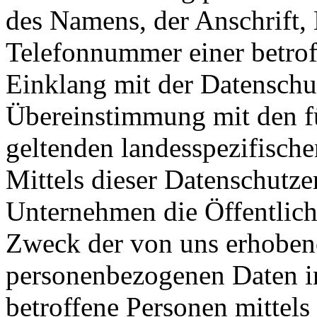
des Namens, der Anschrift,
Telefonnummer einer betroff
Einklang mit der Datensch
Übereinstimmung mit den fü
geltenden landesspezifisc
Mittels dieser Datenschutz
Unternehmen die Öffentlich
Zweck der von uns erhobene
personenbezogenen Daten i
betroffene Personen mittels