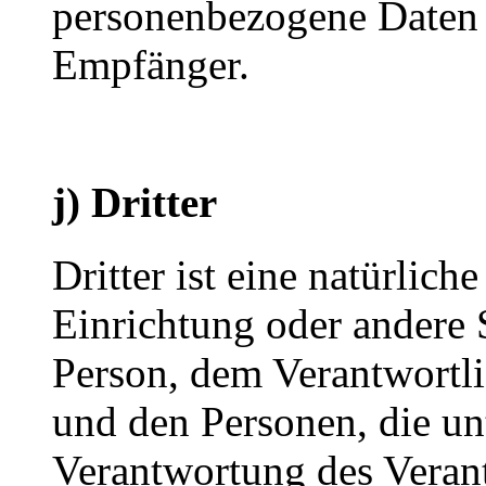
personenbezogene Daten e
Empfänger.
j) Dritter
Dritter ist eine natürlich
Einrichtung oder andere S
Person, dem Verantwortli
und den Personen, die un
Verantwortung des Veran