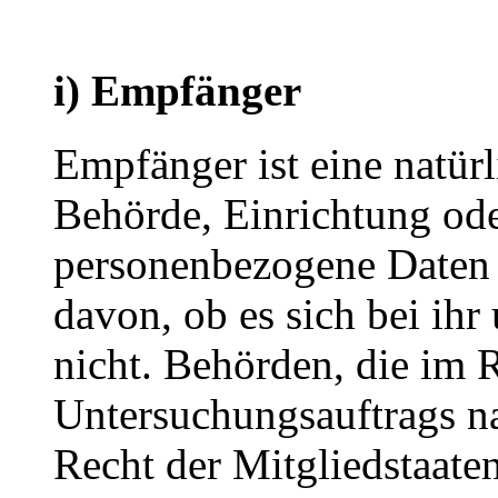
i) Empfänger
Empfänger ist eine natürl
Behörde, Einrichtung oder
personenbezogene Daten 
davon, ob es sich bei ihr
nicht. Behörden, die im
Untersuchungsauftrags n
Recht der Mitgliedstaate