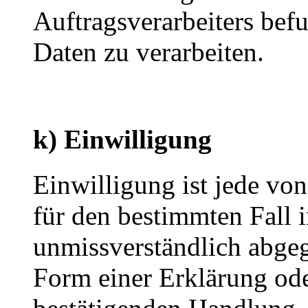
Auftragsverarbeiters bef
Daten zu verarbeiten.
k) Einwilligung
Einwilligung ist jede von
für den bestimmten Fall 
unmissverständlich abge
Form einer Erklärung ode