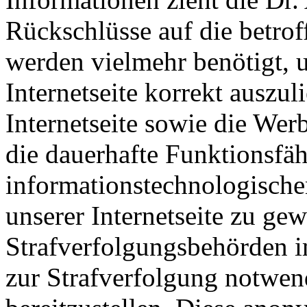
Rückschlüsse auf die betrof
werden vielmehr benötigt, u
Internetseite korrekt auszuli
Internetseite sowie die Wer
die dauerhafte Funktionsfäh
informationstechnologisch
unserer Internetseite zu ge
Strafverfolgungsbehörden im
zur Strafverfolgung notwen