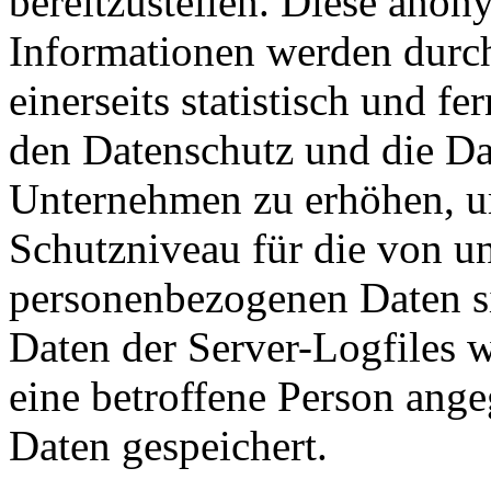
bereitzustellen. Diese ano
Informationen werden durch
einerseits statistisch und f
den Datenschutz und die Da
Unternehmen zu erhöhen, um
Schutzniveau für die von un
personenbezogenen Daten s
Daten der Server-Logfiles w
eine betroffene Person an
Daten gespeichert.