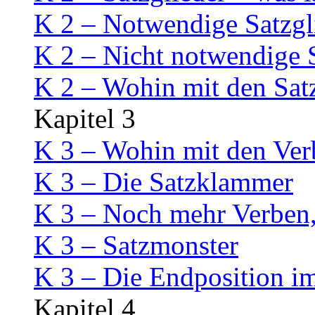
K 2 – Notwendige Satzgl
K 2 – Nicht notwendige S
K 2 – Wohin mit den Sat
Kapitel 3
K 3 – Wohin mit den Ver
K 3 – Die Satzklammer
K 3 – Noch mehr Verben,
K 3 – Satzmonster
K 3 – Die Endposition i
Kapitel 4