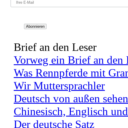
Brief an den Leser
Vorweg ein Brief an den 
Was Rennpferde mit Gra
Wir Muttersprachler
Deutsch von außen sehe
Chinesisch, Englisch un
Der deutsche Satz