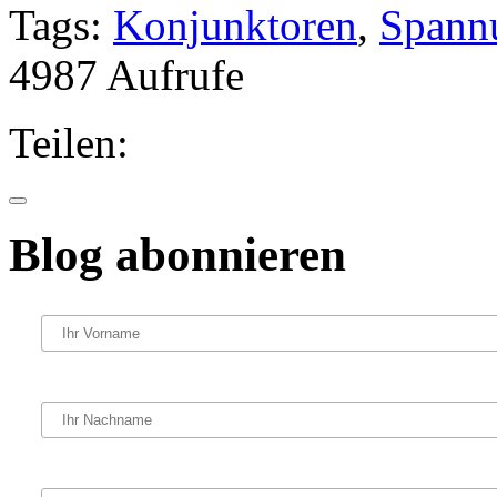
Tags:
Konjunktoren
,
Spann
4987 Aufrufe
Teilen:
Blog abonnieren