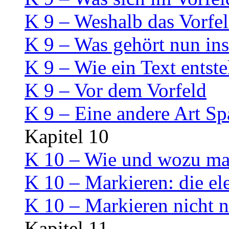
K 9 – Weshalb das Vorfeld
K 9 – Was gehört nun ins
K 9 – Wie ein Text entste
K 9 – Vor dem Vorfeld
K 9 – Eine andere Art S
Kapitel 10
K 10 – Wie und wozu mar
K 10 – Markieren: die el
K 10 – Markieren nicht n
Kapitel 11