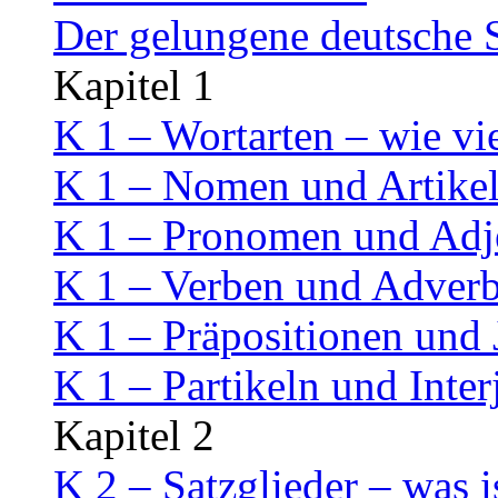
Der gelungene deutsche 
Kapitel 1
K 1 – Wortarten – wie vi
K 1 – Nomen und Artike
K 1 – Pronomen und Adj
K 1 – Verben und Adverb
K 1 – Präpositionen und
K 1 – Partikeln und Inter
Kapitel 2
K 2 – Satzglieder – was i