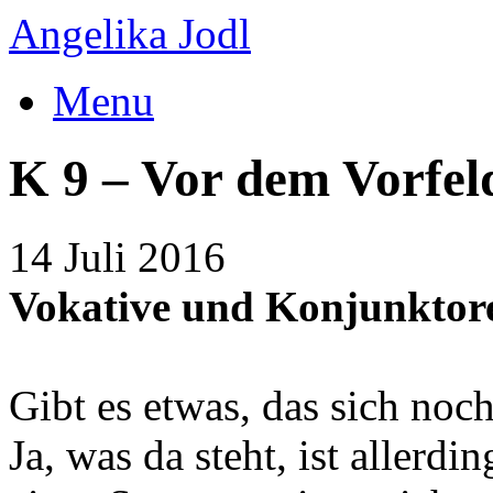
Angelika Jodl
Menu
K 9 – Vor dem Vorfel
14 Juli 2016
Vokative und Konjunktor
Gibt es etwas, das sich noc
Ja, was da steht, ist allerd