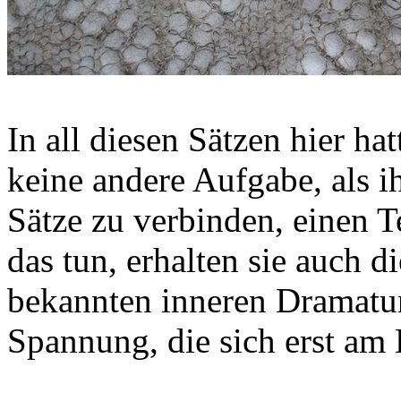
In all diesen Sätzen hier ha
keine andere Aufgabe, als ih
Sätze zu verbinden, einen T
das tun, erhalten sie auch di
bekannten inneren Dramatu
Spannung, die sich erst am 