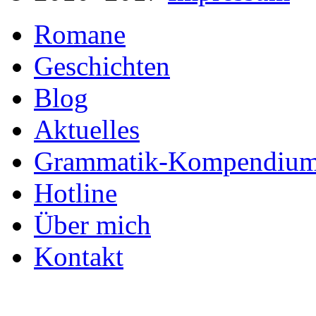
Romane
Geschichten
Blog
Aktuelles
Grammatik-Kompendiu
Hotline
Über mich
Kontakt