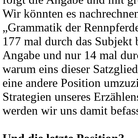
Wir könnten es nachrechnen
„Grammatik der Rennpferde“
177 mal durch das Subjekt b
Angabe und nur 14 mal dur
warum eins dieser Satzglied
eine andere Position umzuz
Strategien unseres Erzählen
werden wir uns damit befas