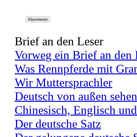
Brief an den Leser
Vorweg ein Brief an den 
Was Rennpferde mit Gra
Wir Muttersprachler
Deutsch von außen sehe
Chinesisch, Englisch un
Der deutsche Satz