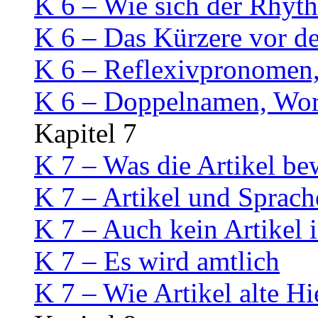
K 6 – Wie sich der Rhyt
K 6 – Das Kürzere vor d
K 6 – Reflexivpronomen,
K 6 – Doppelnamen, Wort
Kapitel 7
K 7 – Was die Artikel be
K 7 – Artikel und Sprach
K 7 – Auch kein Artikel i
K 7 – Es wird amtlich
K 7 – Wie Artikel alte H