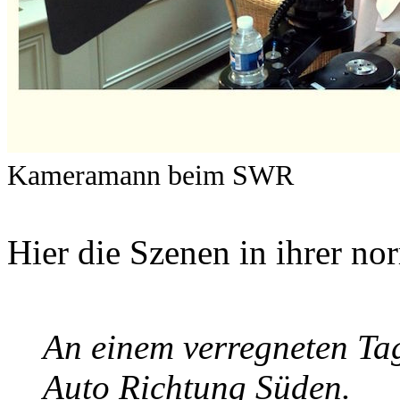
Kameramann beim SWR
Hier die Szenen in ihrer no
An einem verregneten Tag 
Auto Richtung Süden.