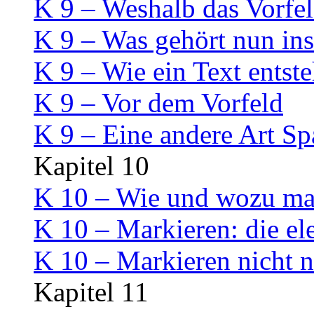
K 9 – Weshalb das Vorfeld
K 9 – Was gehört nun ins
K 9 – Wie ein Text entste
K 9 – Vor dem Vorfeld
K 9 – Eine andere Art S
Kapitel 10
K 10 – Wie und wozu mar
K 10 – Markieren: die el
K 10 – Markieren nicht n
Kapitel 11