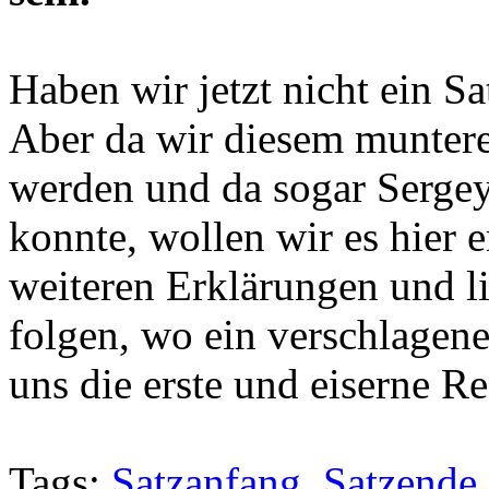
Haben wir jetzt nicht ein S
Aber da wir diesem munter
werden und da sogar Sergey
konnte, wollen wir es hier e
weiteren Erklärungen und li
folgen, wo ein verschlagene
uns die erste und eiserne Re
Tags:
Satzanfang
,
Satzende