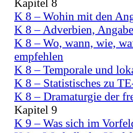
Kapitel 8
K 8 – Wohin mit den An
K 8 – Adverbien, Angab
K 8 – Wo, wann, wie, w
empfehlen
K 8 – Temporale und lok
K 8 – Statistisches zu
K 8 – Dramaturgie der f
Kapitel 9
K 9 – Was sich im Vorfel