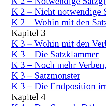
K 2 – Notwendige Satzgl
K 2 – Nicht notwendige S
K 2 – Wohin mit den Sat
Kapitel 3
K 3 – Wohin mit den Ver
K 3 – Die Satzklammer
K 3 – Noch mehr Verben,
K 3 – Satzmonster
K 3 – Die Endposition i
Kapitel 4