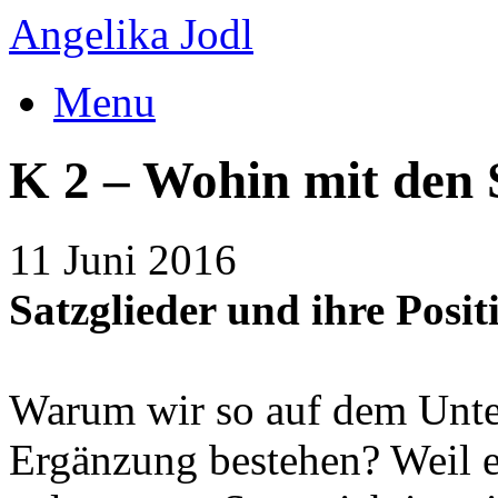
Angelika Jodl
Menu
K 2 – Wohin mit den 
11 Juni 2016
Satzglieder und ihre Posit
Warum wir so auf dem Unte
Ergänzung bestehen? Weil e