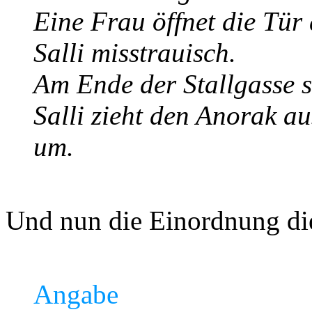
Eine Frau öffnet die Tür
Salli misstrauisch.
Am Ende der Stallgasse s
Salli zieht den Anorak a
um.
Und nun die Einordnung die
Angabe