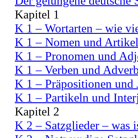
Der gelungene deutsche 
Kapitel 1
K 1 – Wortarten – wie vi
K 1 – Nomen und Artike
K 1 – Pronomen und Adj
K 1 – Verben und Adverb
K 1 – Präpositionen und
K 1 – Partikeln und Inter
Kapitel 2
K 2 – Satzglieder – was i