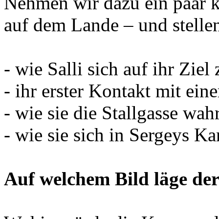
Nehmen wir dazu ein paar 
auf dem Lande – und stellen
- wie Salli sich auf ihr Zie
- ihr erster Kontakt mit e
- wie sie die Stallgasse wa
- wie sie sich in Sergeys 
Auf welchem Bild läge de