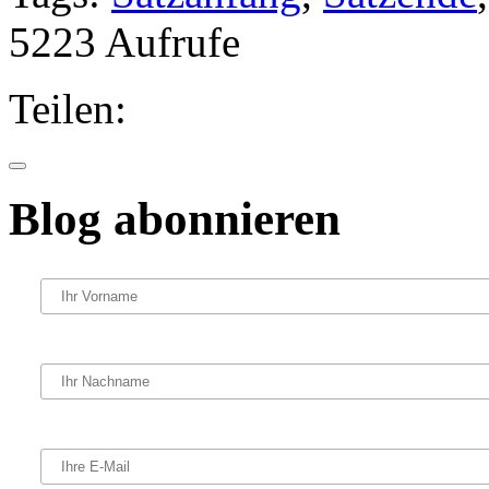
5223 Aufrufe
Teilen:
Blog abonnieren