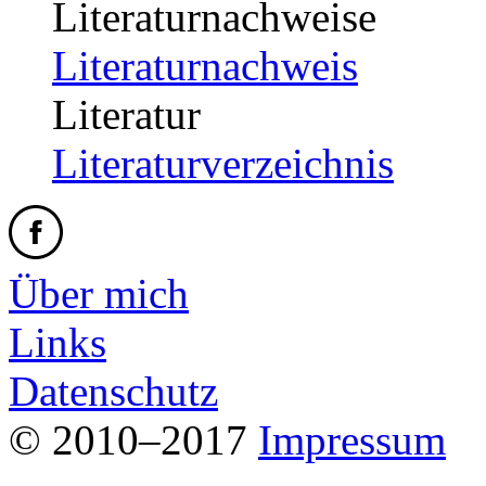
Literaturnachweise
Literaturnachweis
Literatur
Literaturverzeichnis
Über mich
Links
Datenschutz
© 2010–2017
Impressum