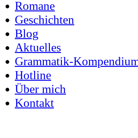
Romane
Geschichten
Blog
Aktuelles
Grammatik-Kompendiu
Hotline
Über mich
Kontakt