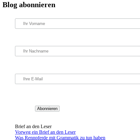
Blog abonnieren
Brief an den Leser
Vorweg ein Brief an den Leser
Was Rennpferde mit Grammatik zu tun haben