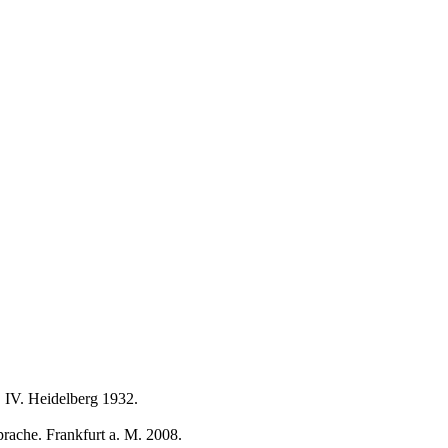
. IV. Heidelberg 1932.
rache. Frankfurt a. M. 2008.