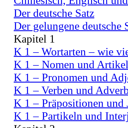
Chinesisch, Englisch un
Der deutsche Satz
Der gelungene deutsche 
Kapitel 1
K 1 – Wortarten – wie vi
K 1 – Nomen und Artike
K 1 – Pronomen und Adj
K 1 – Verben und Adverb
K 1 – Präpositionen und
K 1 – Partikeln und Inter