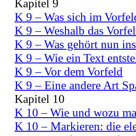
Kapitel 9
K 9 – Was sich im Vorfel
K 9 – Weshalb das Vorfeld
K 9 – Was gehört nun ins
K 9 – Wie ein Text entste
K 9 – Vor dem Vorfeld
K 9 – Eine andere Art S
Kapitel 10
K 10 – Wie und wozu mar
K 10 – Markieren: die el