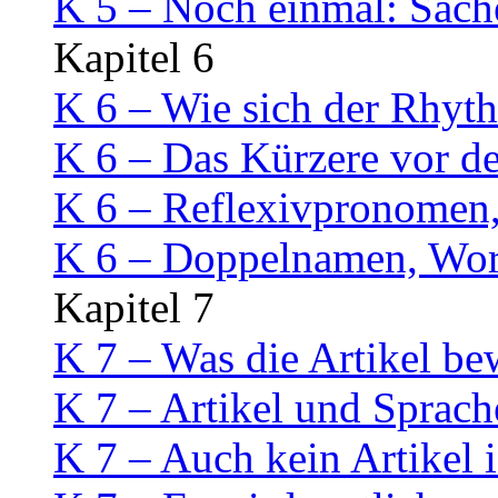
K 5 – Noch einmal: Sach
Kapitel 6
K 6 – Wie sich der Rhyt
K 6 – Das Kürzere vor d
K 6 – Reflexivpronomen,
K 6 – Doppelnamen, Wort
Kapitel 7
K 7 – Was die Artikel be
K 7 – Artikel und Sprach
K 7 – Auch kein Artikel i