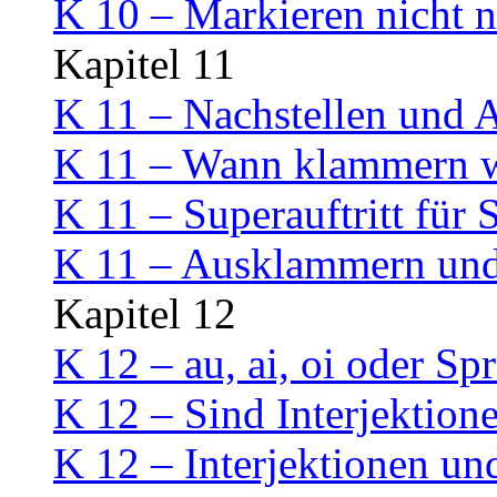
K 10 – Markieren nicht n
Kapitel 11
K 11 – Nachstellen und
K 11 – Wann klammern w
K 11 – Superauftritt für 
K 11 – Ausklammern un
Kapitel 12
K 12 – au, ai, oi oder Sp
K 12 – Sind Interjektion
K 12 – Interjektionen un