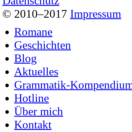
Datenschutz
© 2010–2017
Impressum
Romane
Geschichten
Blog
Aktuelles
Grammatik-Kompendiu
Hotline
Über mich
Kontakt