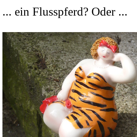
... ein Flusspferd? Oder ...