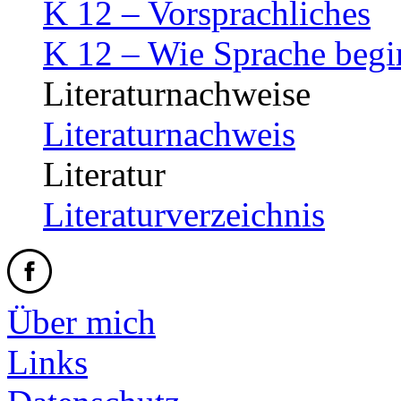
K 12 – Vorsprachliches
K 12 – Wie Sprache begi
Literaturnachweise
Literaturnachweis
Literatur
Literaturverzeichnis
Über mich
Links