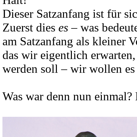
Dieser Satzanfang ist für si
Zuerst dies
es
– was bedeutet
am Satzanfang als kleiner 
das wir eigentlich erwarten,
werden soll – wir wollen 
Was war denn nun einmal? E