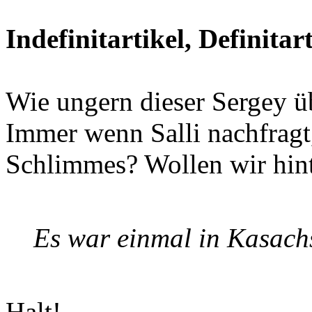
Indefinitartikel, Definitar
Wie ungern dieser Sergey üb
Immer wenn Salli nachfragt,
Schlimmes? Wollen wir hin
Es war einmal in Kasachs
Halt!