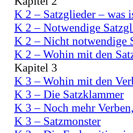
Kapitel 2
K 2 – Satzglieder – was i
K 2 – Notwendige Satzgl
K 2 – Nicht notwendige S
K 2 – Wohin mit den Sat
Kapitel 3
K 3 – Wohin mit den Ver
K 3 – Die Satzklammer
K 3 – Noch mehr Verben,
K 3 – Satzmonster