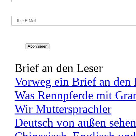
Brief an den Leser
Vorweg ein Brief an den 
Was Rennpferde mit Gra
Wir Muttersprachler
Deutsch von außen sehe