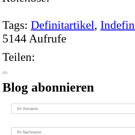
Tags:
Definitartikel
,
Indefin
5144 Aufrufe
Teilen:
Blog abonnieren