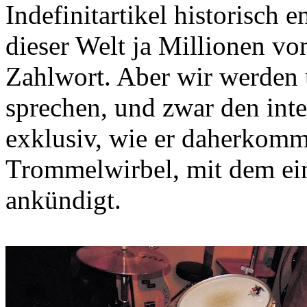
Indefinitartikel historisch 
dieser Welt ja Millionen vo
Zahlwort. Aber wir werden 
sprechen, und zwar den inte
exklusiv, wie er daherkom
Trommelwirbel, mit dem ein
ankündigt.