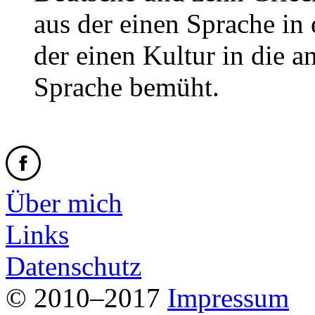
aus der einen Sprache in 
der einen Kultur in die a
Sprache bemüht.
Über mich
Links
Datenschutz
© 2010–2017
Impressum