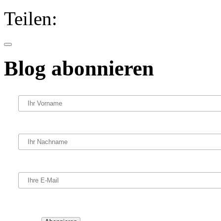
Teilen:
Blog abonnieren