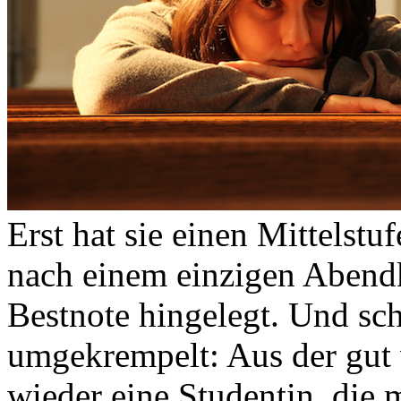
Erst hat sie einen Mittelst
nach einem einzigen Abend
Bestnote hingelegt. Und sch
umgekrempelt: Aus der gut
wieder eine Studentin, die 