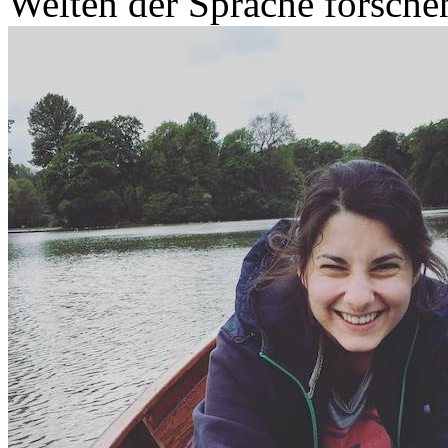
Welten der Sprache forsche