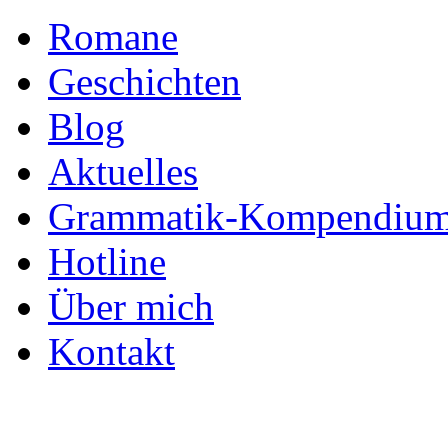
Romane
Geschichten
Blog
Aktuelles
Grammatik-Kompendiu
Hotline
Über mich
Kontakt