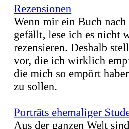
Rezensionen
Wenn mir ein Buch nach 
gefällt, lese ich es nicht 
rezensieren. Deshalb stel
vor, die ich wirklich emp
die mich so empört haben
zu sollen.
Porträts ehemaliger Stud
Aus der ganzen Welt sind