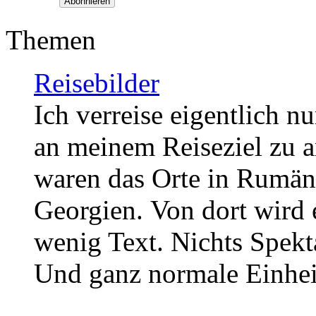
Themen
Reisebilder
Ich verreise eigentlich 
an meinem Reiseziel zu ar
waren das Orte in
Rumäni
Georgien.
Von dort wird 
wenig Text. Nichts Spekt
Und ganz normale Einhe