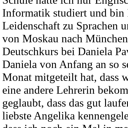
Informatik studiert und bi
Leidenschaft zu Sprachen u
von Moskau nach München g
Deutschkurs bei Daniela Pa
Daniela von Anfang an so s
Monat mitgeteilt hat, dass w
eine andere Lehrerin bekom
geglaubt, dass das gut lauf
liebste Angelika kennengele