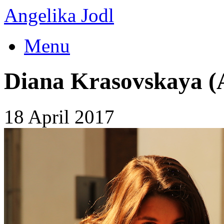
Angelika Jodl
Menu
Diana Krasovskaya (
18 April 2017