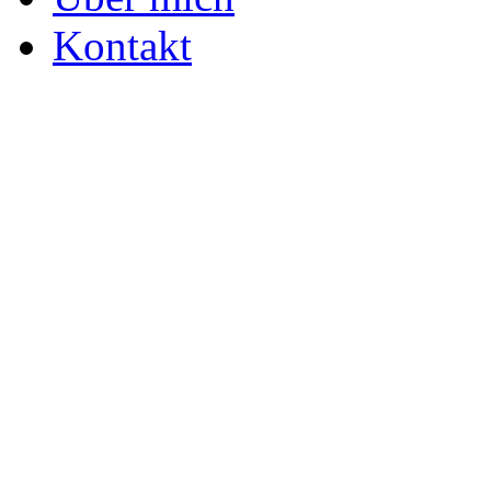
Kontakt