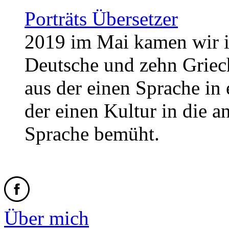
Porträts Übersetzer
2019 im Mai kamen wir i
Deutsche und zehn Griech
aus der einen Sprache in 
der einen Kultur in die a
Sprache bemüht.
Über mich