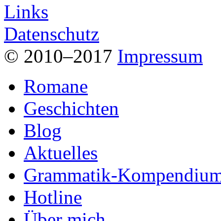
Links
Datenschutz
© 2010–2017
Impressum
Romane
Geschichten
Blog
Aktuelles
Grammatik-Kompendiu
Hotline
Über mich