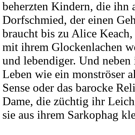
beherzten Kindern, die ihn 
Dorfschmied, der einen Geh
braucht bis zu Alice Keach,
mit ihrem Glockenlachen wer
und lebendiger. Und neben 
Leben wie ein monströser a
Sense oder das barocke Reli
Dame, die züchtig ihr Leic
sie aus ihrem Sarkophag kle