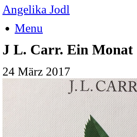
Angelika Jodl
Menu
J L. Carr. Ein Monat
24 März 2017