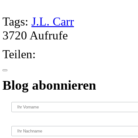
Tags:
J.L. Carr
3720 Aufrufe
Teilen:
Blog abonnieren