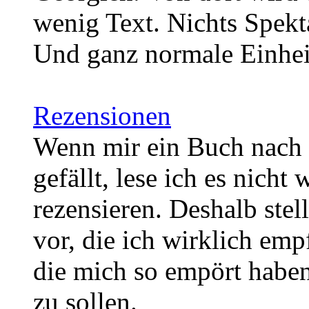
wenig Text. Nichts Spekt
Und ganz normale Einhe
Rezensionen
Wenn mir ein Buch nach 
gefällt, lese ich es nicht 
rezensieren. Deshalb stel
vor, die ich wirklich emp
die mich so empört haben
zu sollen.