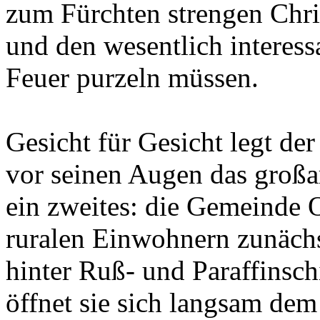
zum Fürchten strengen Chris
und den wesentlich interess
Feuer purzeln müssen.
Gesicht für Gesicht legt de
vor seinen Augen das großa
ein zweites: die Gemeinde O
ruralen Einwohnern zunächs
hinter Ruß- und Paraffinsch
öffnet sie sich langsam dem