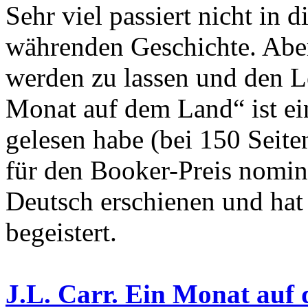
Sehr viel passiert nicht in 
währenden Geschichte. Abe
werden zu lassen und den Le
Monat auf dem Land“ ist e
gelesen habe (bei 150 Seite
für den Booker-Preis nominier
Deutsch erschienen und hat 
begeistert.
J.L. Carr. Ein Monat auf