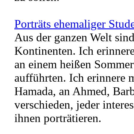
Porträts ehemaliger Stud
Aus der ganzen Welt sind
Kontinenten. Ich erinner
an einem heißen Sommert
aufführten. Ich erinnere
Hamada, an Ahmed, Barba
verschieden, jeder intere
ihnen porträtieren.