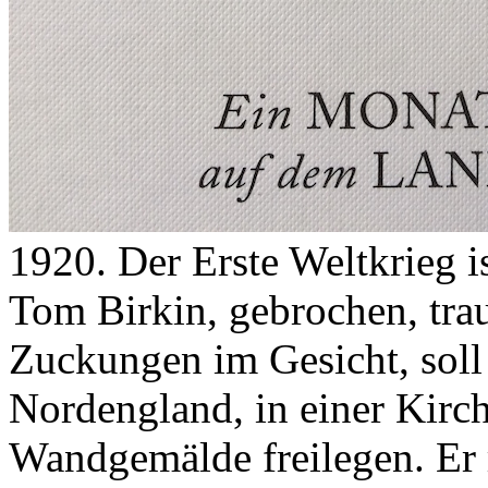
1920. Der Erste Weltkrieg i
Tom Birkin, gebrochen, traum
Zuckungen im Gesicht, soll
Nordengland, in einer Kirch
Wandgemälde freilegen. Er r