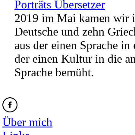
Porträts Übersetzer
2019 im Mai kamen wir i
Deutsche und zehn Griech
aus der einen Sprache in 
der einen Kultur in die a
Sprache bemüht.
Über mich