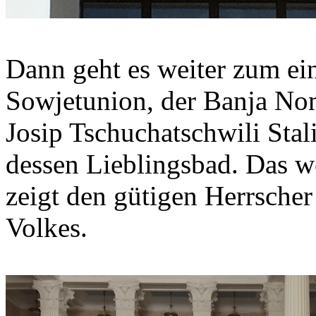
Dann geht es weiter zum ei
Sowjetunion, der Banja Nom
Josip Tschuchatschwili Stali
dessen Lieblingsbad. Das 
zeigt den gütigen Herrscher
Volkes.