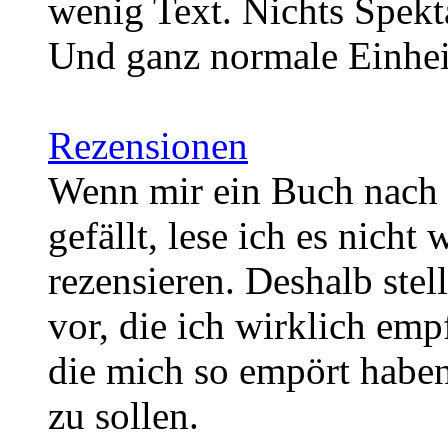
wenig Text. Nichts Spekt
Und ganz normale Einhe
Rezensionen
Wenn mir ein Buch nach 
gefällt, lese ich es nicht 
rezensieren. Deshalb stel
vor, die ich wirklich emp
die mich so empört haben
zu sollen.