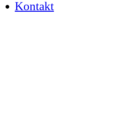
Kontakt