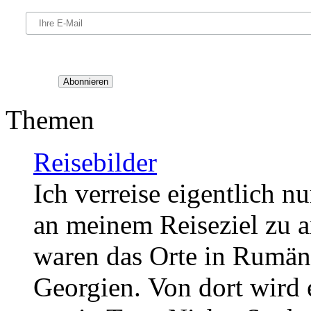
Themen
Reisebilder
Ich verreise eigentlich 
an meinem Reiseziel zu ar
waren das Orte in
Rumäni
Georgien.
Von dort wird 