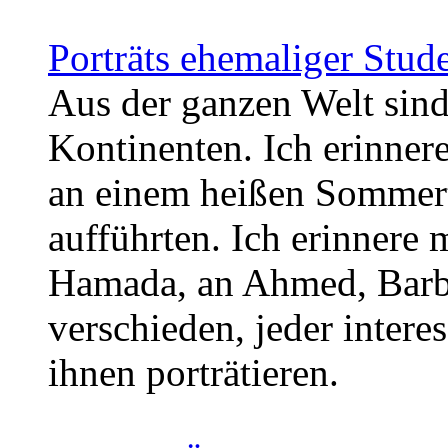
Porträts ehemaliger Stud
Aus der ganzen Welt sind
Kontinenten. Ich erinner
an einem heißen Sommert
aufführten. Ich erinnere
Hamada, an Ahmed, Barba
verschieden, jeder intere
ihnen porträtieren.