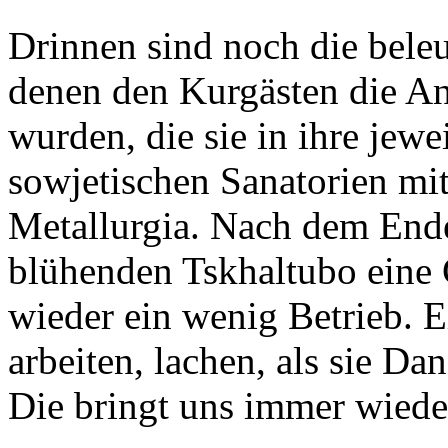
Drinnen sind noch die beleu
denen den Kurgästen die An
wurden, die sie in ihre jewe
sowjetischen Sanatorien mi
Metallurgia. Nach dem End
blühenden Tskhaltubo eine G
wieder ein wenig Betrieb. E
arbeiten, lachen, als sie Da
Die bringt uns immer wiede