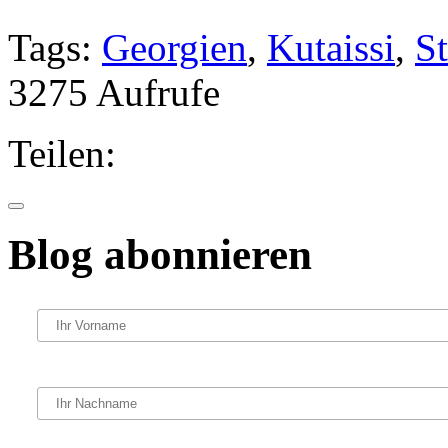
Tags:
Georgien
,
Kutaissi
,
St
3275 Aufrufe
Teilen:
Blog abonnieren