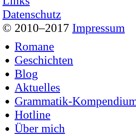
Links
Datenschutz
© 2010–2017
Impressum
Romane
Geschichten
Blog
Aktuelles
Grammatik-Kompendiu
Hotline
Über mich