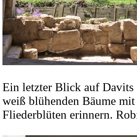
Ein letzter Blick auf Davits
weiß blühenden Bäume mit r
Fliederblüten erinnern. Rob